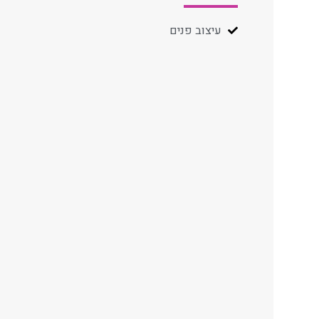
עיצוב פנים