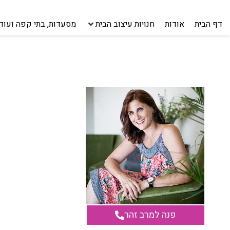
דף הבית
אודות
חנויות עיצוב הבית
מסעדות, בתי קפה ועוד
פנה למרב זהר