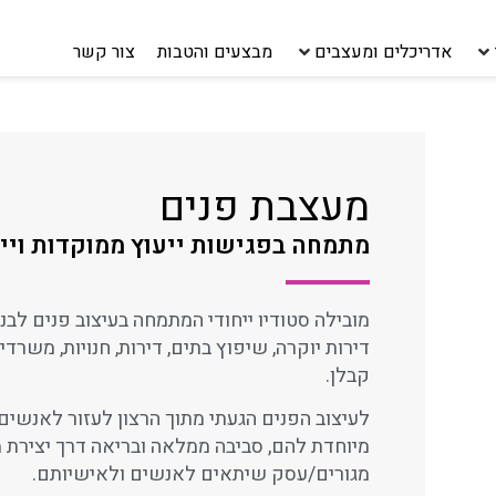
אדריכלים ומעצבים
מבצעים והטבות
צור קשר
מעצבת פנים
מתמחה בפגישות ייעוץ ממוקדות ויימ
מובילה סטודיו ייחודי המתמחה בעיצוב פנים לבני
דירות יוקרה, שיפוץ בתים, דירות, חנויות, משרדים
קבלן.
לעיצוב הפנים הגעתי מתוך הרצון לעזור לאנשים 
מיוחדת להם, סביבה ממלאה ובריאה דרך יצירת 
מגורים/עסק שיתאים לאנשים ולאישיותם.