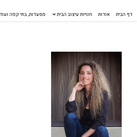
דף הבית
אודות
חנויות עיצוב הבית
מסעדות, בתי קפה ועוד