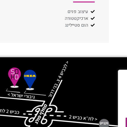
עיצוב פנים
ארכיקטטורה
הום סטיילינג