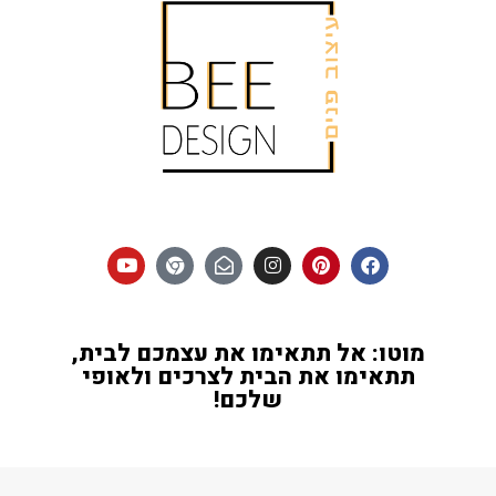
מוטו: אל תתאימו את עצמכם לבית,
תתאימו את הבית לצרכים ולאופי
שלכם!