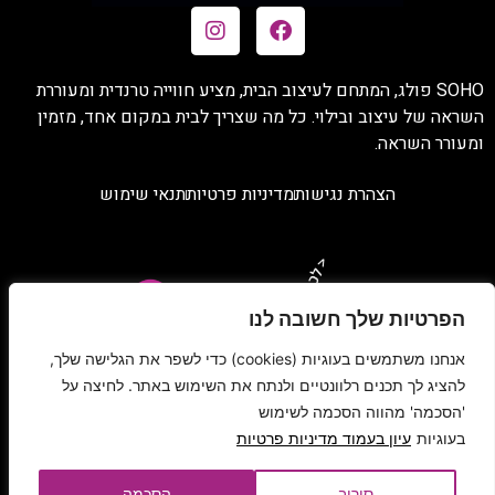
SOHO פולג, המתחם לעיצוב הבית, מציע חווייה טרנדית ומעוררת
השראה של עיצוב ובילוי. כל מה שצריך לבית במקום אחד, מזמין
ומעורר השראה.
הצהרת נגישות
מדיניות פרטיות
תנאי שימוש
הפרטיות שלך חשובה לנו
אנחנו משתמשים בעוגיות (cookies) כדי לשפר את הגלישה שלך,
להציג לך תכנים רלוונטיים ולנתח את השימוש באתר. לחיצה על
'הסכמה' מהווה הסכמה לשימוש
בעוגיות
עיון בעמוד מדיניות פרטיות
סירוב
הסכמה