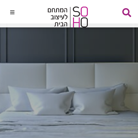
דף הבית
אודות
חנויות עיצוב הבית
מסעדות, בתי קפה ועוד
אדריכלים ומעצבים
מבצעים והטבות
צור קשר