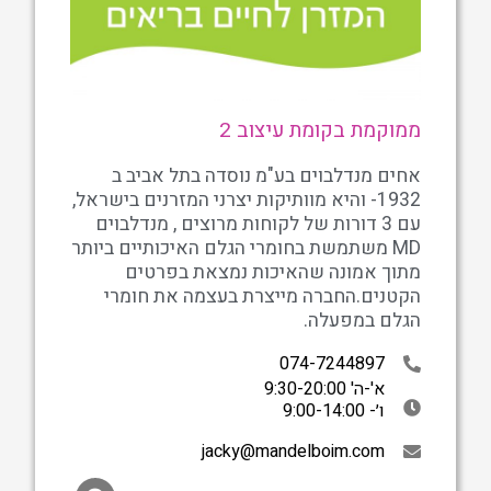
ממוקמת בקומת עיצוב 2
אחים מנדלבוים בע"מ נוסדה בתל אביב ב
1932- והיא מוותיקות יצרני המזרנים בישראל,
עם 3 דורות של לקוחות מרוצים , מנדלבוים
MD משתמשת בחומרי הגלם האיכותיים ביותר
מתוך אמונה שהאיכות נמצאת בפרטים
הקטנים.החברה מייצרת בעצמה את חומרי
הגלם במפעלה.
074-7244897
א'-ה' 9:30-20:00
ו׳- 9:00-14:00
jacky@mandelboim.com